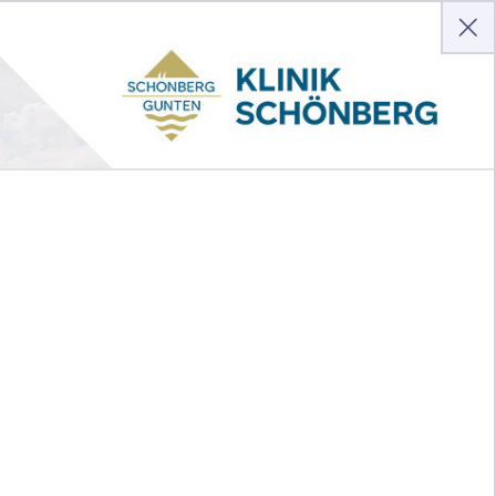
Anmelden
Hilfe
Kontakt