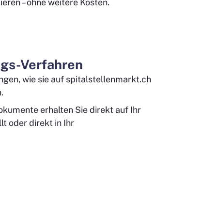
ieren – ohne weitere Kosten.
ngs-Verfahren
gen, wie sie auf spitalstellenmarkt.ch
.
umente erhalten Sie direkt auf Ihr
t oder direkt in Ihr