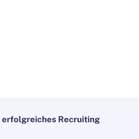
 erfolgreiches Recruiting