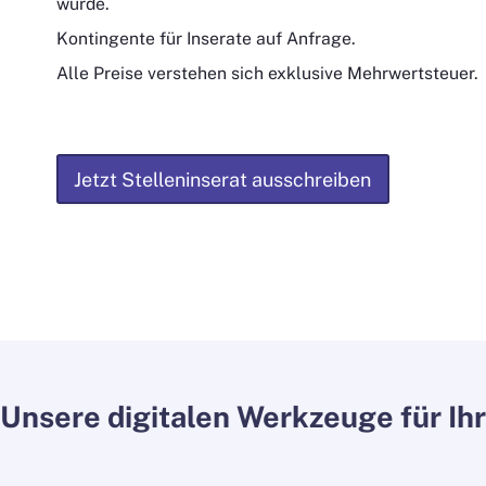
wurde.
Kontingente für Inserate auf Anfrage.
Alle Preise verstehen sich exklusive Mehrwertsteuer.
Jetzt Stelleninserat ausschreiben
Unsere digitalen Werkzeuge für Ihr