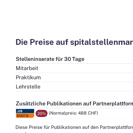
Die Preise auf spitalstellenma
Stelleninserate für 30 Tage
Mitarbeit
Praktikum
Lehrstelle
Zusätzliche Publikationen auf Partnerplattfo
(Normalpreis: 488 CHF)
20%
Diese Preise für Publikationen auf den Partnerplattfor