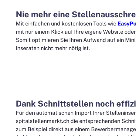
Nie mehr eine Stellenausschr
Mit einfachen und kostenlosen Tools wie
EasyPu
mit nur einem Klick auf Ihre eigene Website oder
Somit optimieren Sie Ihren Aufwand auf ein Mi
Inseraten nicht mehr nötig ist.
Dank Schnittstellen noch effiz
Für den automatischen Import Ihrer Stelleninse
spitalstellenmarkt.ch die entsprechenden Schnitt
zum Beispiel direkt aus einem Bewerbermanage