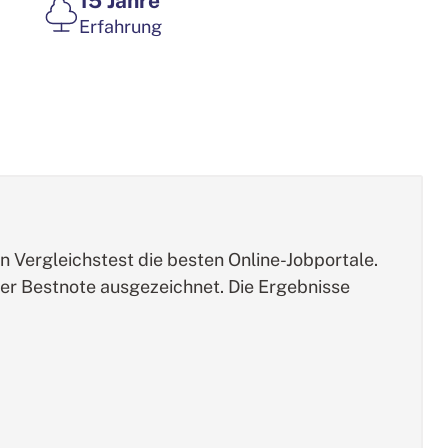
15 Jahre
Erfahrung
en Vergleichstest die besten Online-Jobportale.
der Bestnote ausgezeichnet. Die Ergebnisse