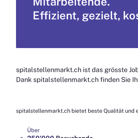
Mitarbeitende.
Effizient, gezielt, k
spitalstellenmarkt.ch ist das grösste Jo
Dank spitalstellenmarkt.ch finden Sie I
spitalstellenmarkt.ch bietet beste Qualität und 
Über