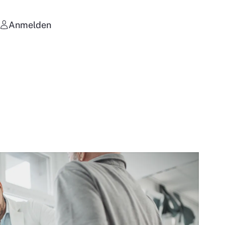
Anmelden