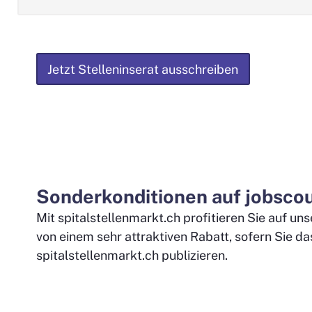
Jetzt Stelleninserat ausschreiben
Sonderkonditionen auf jobsco
Mit spitalstellenmarkt.ch profitieren Sie auf un
von einem sehr attraktiven Rabatt, sofern Sie das
spitalstellenmarkt.ch publizieren.