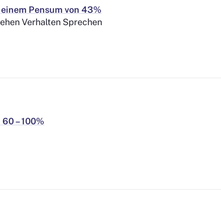
in einem Pensum von 43%
hen Verhalten Sprechen
 60 – 100%