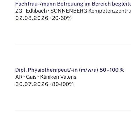
Fachfrau-/mann Betreuung im Bereich beglei
ZG · Edlibach · SONNENBERG Kompetenzzentru
02.08.2026
20-60%
Dipl. Physiotherapeut/-in (m/w/a) 80 - 100 %
AR · Gais · Kliniken Valens
30.07.2026
80-100%