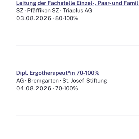
Leitung der Fachstelle Einzel-, Paar- und Fam
SZ · Pfäffikon SZ · Triaplus AG
03.08.2026
80-100%
Dipl. Ergotherapeut*in 70-100%
AG · Bremgarten · St. Josef-Stiftung
04.08.2026
70-100%