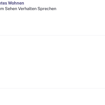
tetes Wohnen
m Sehen Verhalten Sprechen