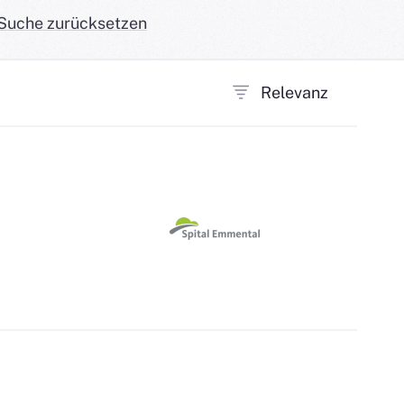
Suche zurücksetzen
Relevanz