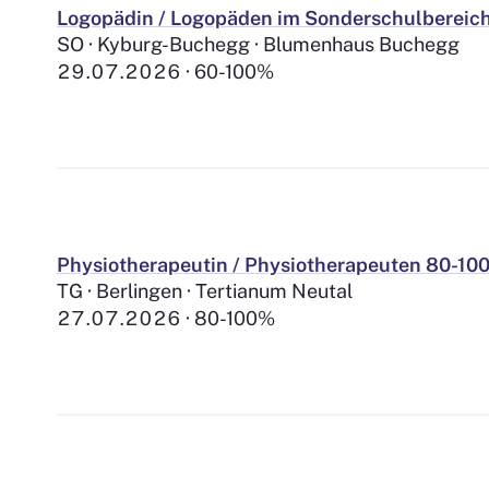
Logopädin / Logopäden im Sonderschulbereic
SO · Kyburg-Buchegg · Blumenhaus Buchegg
29.07.2026
60-100%
Physiotherapeutin / Physiotherapeuten 80-10
TG · Berlingen · Tertianum Neutal
27.07.2026
80-100%