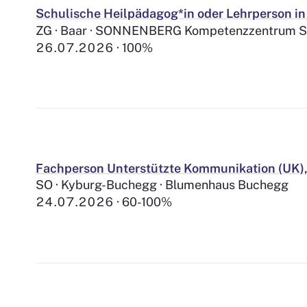
Schulische Heilpädagog*in oder Lehrperson 
ZG · Baar · SONNENBERG Kompetenzzentrum Se
26.07.2026
100%
Fachperson Unterstützte Kommunikation (UK),
SO · Kyburg-Buchegg · Blumenhaus Buchegg
24.07.2026
60-100%