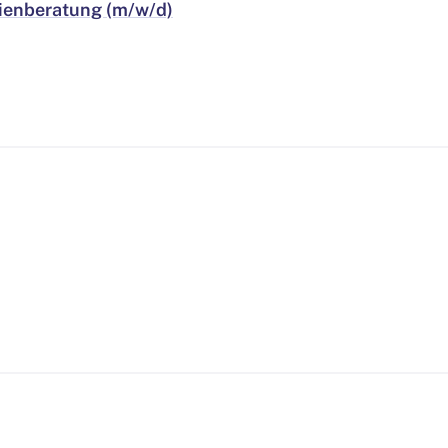
ilienberatung (m/w/d)