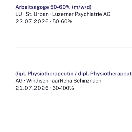
Arbeitsagoge 50-60% (m/w/d)
LU · St. Urban · Luzerner Psychiatrie AG
22.07.2026
50-60%
dipl. Physiotherapeutin / dipl. Physiotherapeut
AG · Windisch · aarReha Schinznach
21.07.2026
60-100%