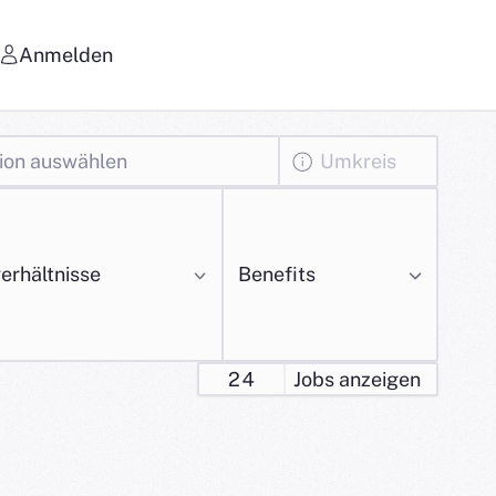
Anmelden
Umkreis
erhältnisse
Benefits
24
Jobs anzeigen