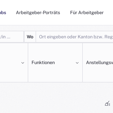
obs
Arbeitgeber-Porträts
Für Arbeitgeber
Wo
Funktionen
Anstellungsv