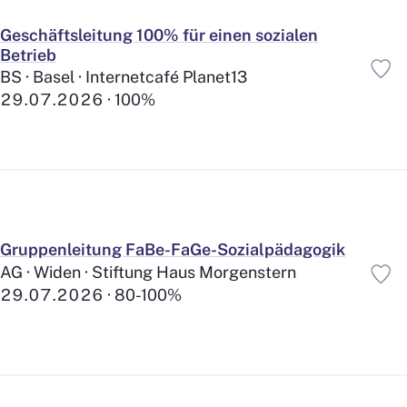
Geschäftsleitung 100% für einen sozialen
Betrieb
BS · Basel · Internetcafé Planet13
29.07.2026
100%
Gruppenleitung FaBe-FaGe-Sozialpädagogik
AG · Widen · Stiftung Haus Morgenstern
29.07.2026
80-100%