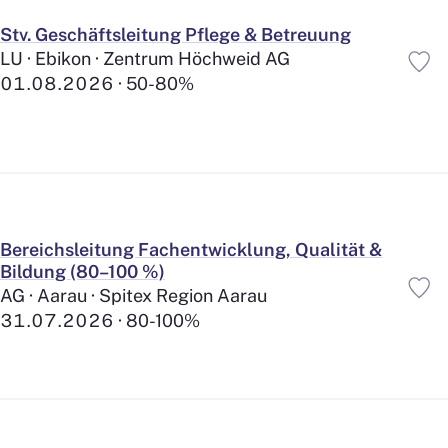
Vergünstigungen
510
Stv. Geschäftsleitung Pflege & Betreuung
LU · Ebikon · Zentrum Höchweid AG
01.08.2026
50-80%
Bereichsleitung Fachentwicklung, Qualität &
Bildung (80–100 %)
AG · Aarau · Spitex Region Aarau
31.07.2026
80-100%