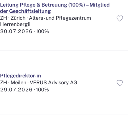
Leitung Pflege & Betreuung (100%) – Mitglied
der Geschäftsleitung
ZH · Zürich · Alters- und Pflegezentrum
Herrenbergli
30.07.2026
100%
Pflegedirektor-in
ZH · Meilen · VERUS Advisory AG
29.07.2026
100%