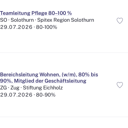
Teamleitung Pflege 80–100 %
SO · Solothurn · Spitex Region Solothurn
29.07.2026
80-100%
Bereichsleitung Wohnen, (w/m), 80% bis
90%, Mitglied der Geschäftsleitung
ZG · Zug · Stiftung Eichholz
29.07.2026
80-90%