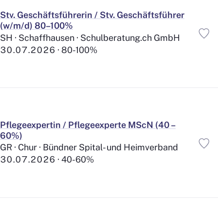
Stv. Geschäftsführerin / Stv. Geschäftsführer
(w/m/d) 80–100%
SH · Schaffhausen · Schulberatung.ch GmbH
30.07.2026
80-100%
Pflegeexpertin / Pflegeexperte MScN (40 –
60%)
GR · Chur · Bündner Spital- und Heimverband
30.07.2026
40-60%