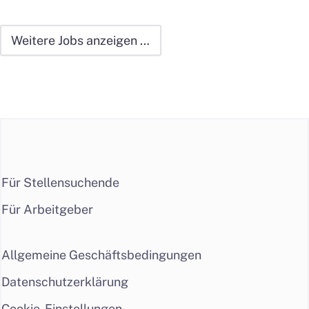
Weitere Jobs anzeigen …
Für Stellensuchende
Für Arbeitgeber
Allgemeine Geschäftsbedingungen
Datenschutzerklärung
Cookie-Einstellungen