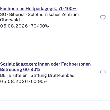
Fachperson Heilpädagogik, 70-100%
SO · Biberist · Solothurnisches Zentrum
Oberwald
05.08.2026
70-100%
Sozialpädagogen: innen oder Fachpersonen
Betreuung 60-90%
BE · Brüttelen · Stiftung Brüttelenbad
05.08.2026
60-90%