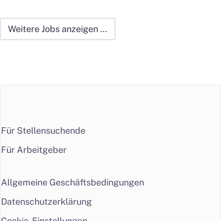
Weitere Jobs anzeigen …
Für Stellensuchende
Für Arbeitgeber
Allgemeine Geschäftsbedingungen
Datenschutzerklärung
Cookie-Einstellungen