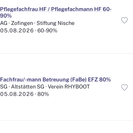
Pflegefachfrau HF / Pflegefachmann HF 60-
90%
AG · Zofingen · Stiftung Nische
05.08.2026
60-90%
Fachfrau/-mann Betreuung (FaBe) EFZ 80%
SG · Altstätten SG · Verein RHYBOOT
05.08.2026
80%