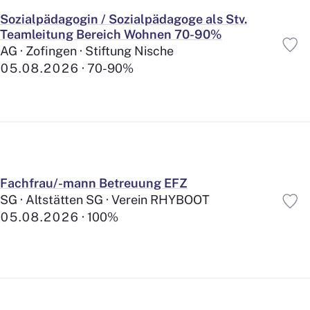
Sozialpädagogin / Sozialpädagoge als Stv.
Teamleitung Bereich Wohnen 70-90%
AG · Zofingen · Stiftung Nische
05.08.2026
70-90%
Fachfrau/-mann Betreuung EFZ
SG · Altstätten SG · Verein RHYBOOT
05.08.2026
100%