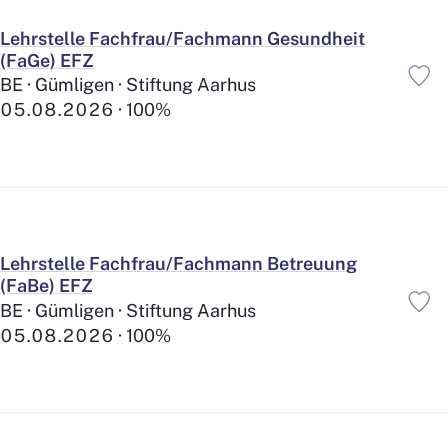
Lehrstelle Fachfrau/Fachmann Gesundheit
(FaGe) EFZ
BE · Gümligen · Stiftung Aarhus
05.08.2026
100%
Lehrstelle Fachfrau/Fachmann Betreuung
(FaBe) EFZ
BE · Gümligen · Stiftung Aarhus
05.08.2026
100%