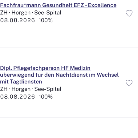
Fachfrau*mann Gesundheit EFZ - Excellence
ZH · Horgen · See-Spital
08.08.2026
100%
Dipl. Pflegefachperson HF Medizin
überwiegend für den Nachtdienst im Wechsel
mit Tagdiensten
ZH · Horgen · See-Spital
08.08.2026
100%