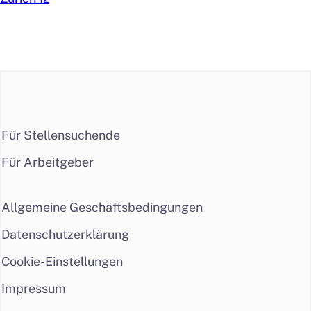
Für Stellensuchende
Für Arbeitgeber
Allgemeine Geschäftsbedingungen
Datenschutzerklärung
Cookie-Einstellungen
Impressum