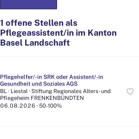
1 offene Stellen als
Pflegeassistent/in im Kanton
Basel Landschaft
Pflegehelfer/-in SRK oder Assistent/-in
Gesundheit und Soziales AGS
BL · Liestal · Stiftung Regionales Alters- und
Pflegeheim FRENKENBÜNDTEN
06.08.2026
50-100%