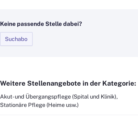
Keine passende Stelle dabei?
Suchabo
Weitere Stellenangebote in der Kategorie:
Akut- und Übergangspflege (Spital und Klinik),
Stationäre Pflege (Heime usw.)