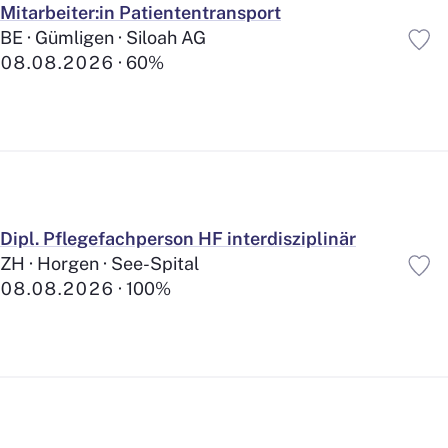
Mitarbeiter:in Patiententransport
BE · Gümligen · Siloah AG
08.08.2026
60%
Dipl. Pflegefachperson HF interdisziplinär
ZH · Horgen · See-Spital
08.08.2026
100%