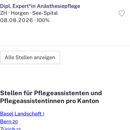
Dipl. Expert*in Anästhesiepflege
ZH · Horgen · See-Spital
08.08.2026
100%
Alle Stellen anzeigen
Stellen für Pflegeassistenten und
Pflegeassistentinnen pro Kanton
Basel Landschaft
1
Bern
20
Zürich
12