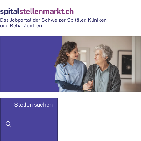
Das Jobportal der Schweizer Spitäler, Kliniken
und Reha-Zentren.
Stellen suchen