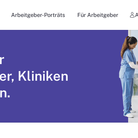
Arbeitgeber-Porträts
Für Arbeitgeber
r
er, Kliniken
n.