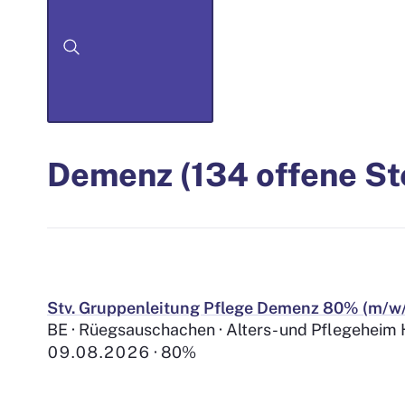
Demenz (134 offene St
Stv. Gruppenleitung Pflege Demenz 80% (m/w
BE · Rüegsauschachen · Alters- und Pflegeheim
09.08.2026
80%