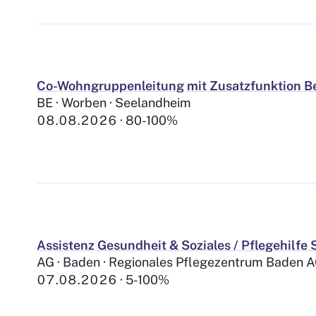
Co-Wohngruppenleitung mit Zusatzfunktion Be
BE · Worben · Seelandheim
08.08.2026
80-100%
Assistenz Gesundheit & Soziales / Pflegehilf
AG · Baden · Regionales Pflegezentrum Baden 
07.08.2026
5-100%