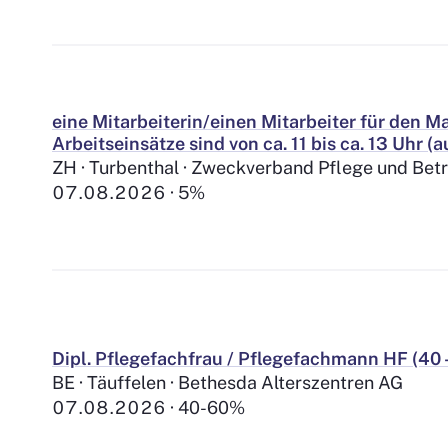
eine Mitarbeiterin/einen Mitarbeiter für den M
Arbeitseinsätze sind von ca. 11 bis ca. 13 Uhr
ZH · Turbenthal · Zweckverband Pflege und Betr
07.08.2026
5%
Dipl. Pflegefachfrau / Pflegefachmann HF (40 
BE · Täuffelen · Bethesda Alterszentren AG
07.08.2026
40-60%