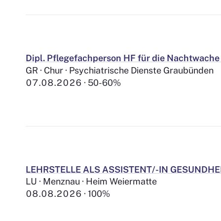
Dipl. Pflegefachperson HF für die Nachtwache 
GR · Chur · Psychiatrische Dienste Graubünden
07.08.2026
50-60%
LEHRSTELLE ALS ASSISTENT/-IN GESUNDHE
LU · Menznau · Heim Weiermatte
08.08.2026
100%