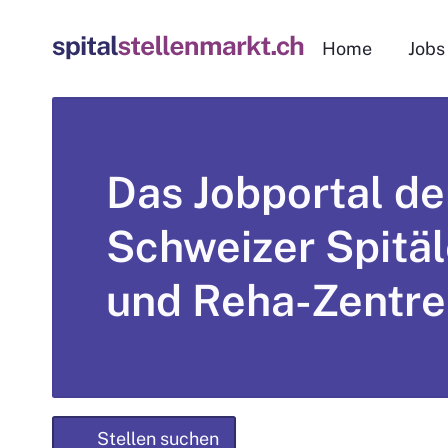
Home
Jobs
Das Jobportal de
Schweizer Spitäl
und Reha-Zentre
Stellen suchen