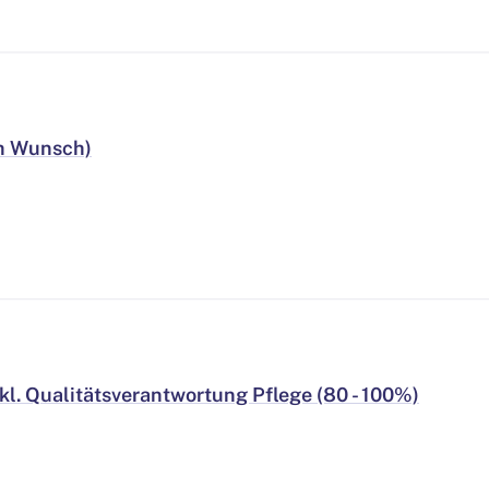
h Wunsch)
kl. Qualitätsverantwortung Pflege (80 - 100%)