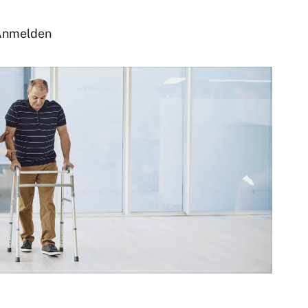
Anmelden