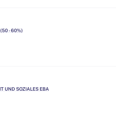
(50 - 60%)
IT UND SOZIALES EBA