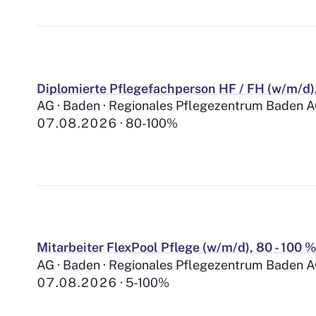
Diplomierte Pflegefachperson HF / FH (w/m/d)
AG · Baden · Regionales Pflegezentrum Baden 
07.08.2026
80-100%
Mitarbeiter FlexPool Pflege (w/m/d), 80 - 100 
AG · Baden · Regionales Pflegezentrum Baden 
07.08.2026
5-100%