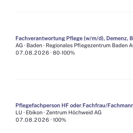
Fachverantwortung Pflege (w/m/d), Demenz, 8
AG · Baden · Regionales Pflegezentrum Baden 
07.08.2026
80-100%
Pflegefachperson HF oder Fachfrau/Fachmann
LU · Ebikon · Zentrum Höchweid AG
07.08.2026
100%