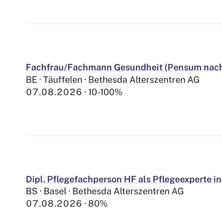
Fachfrau/Fachmann Gesundheit (Pensum nac
BE · Täuffelen · Bethesda Alterszentren AG
07.08.2026
10-100%
Dipl. Pflegefachperson HF als Pflegeexperte in
BS · Basel · Bethesda Alterszentren AG
07.08.2026
80%