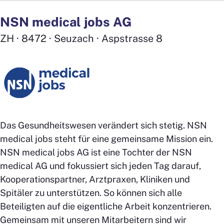
NSN medical jobs AG
ZH · 8472 · Seuzach · Aspstrasse 8
Das Gesundheitswesen verändert sich stetig. NSN
medical jobs steht für eine gemeinsame Mission ein.
NSN medical jobs AG ist eine Tochter der NSN
medical AG und fokussiert sich jeden Tag darauf,
Kooperationspartner, Arztpraxen, Kliniken und
Spitäler zu unterstützen. So können sich alle
Beteiligten auf die eigentliche Arbeit konzentrieren.
Gemeinsam mit unseren Mitarbeitern sind wir