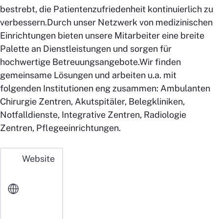
bestrebt, die Patientenzufriedenheit kontinuierlich zu
verbessern.Durch unser Netzwerk von medizinischen
Einrichtungen bieten unsere Mitarbeiter eine breite
Palette an Dienstleistungen und sorgen für
hochwertige Betreuungsangebote.Wir finden
gemeinsame Lösungen und arbeiten u.a. mit
folgenden Institutionen eng zusammen: Ambulanten
Chirurgie Zentren, Akutspitäler, Belegkliniken,
Notfalldienste, Integrative Zentren, Radiologie
Zentren, Pflegeeinrichtungen.
Website