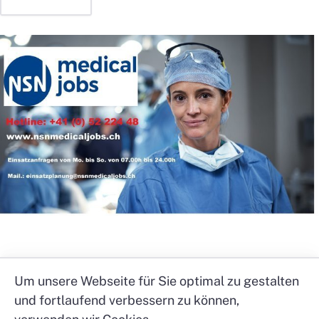
Um unsere Webseite für Sie optimal zu gestalten
und fortlaufend verbessern zu können,