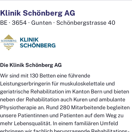
Klinik Schönberg AG
BE · 3654 · Gunten · Schönbergstrasse 40
Die Klinik Schönberg AG
Wir sind mit 130 Betten eine führende
Leistungserbringerin für muskuloskelettale und
geriatrische Rehabilitation im Kanton Bern und bieten
neben der Rehabilitation auch Kuren und ambulante
Physiotherapie an. Rund 280 Mitarbeitende begleiten
unsere Patientinnen und Patienten auf dem Weg zu
mehr Lebensqualität. In einem familiären Umfeld
erbringen wir fachlich hervorragende Rehabilitations-