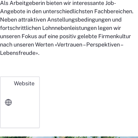
Als Arbeitgeberin bieten wir interessante Job-
Angebote in den unterschiedlichsten Fachbereichen.
Neben attraktiven Anstellungsbedingungen und
fortschrittlichen Lohnnebenleistungen legen wir
unseren Fokus auf eine positiv gelebte Firmenkultur
nach unseren Werten «Vertrauen – Perspektiven –
Lebensfreude».
Website