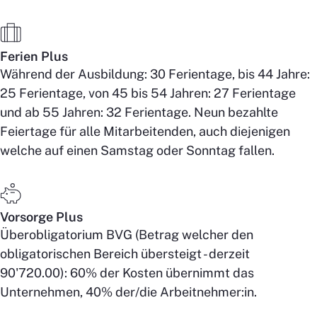
Ferien Plus
Während der Ausbildung: 30 Ferientage, bis 44 Jahre:
25 Ferientage, von 45 bis 54 Jahren: 27 Ferientage
und ab 55 Jahren: 32 Ferientage. Neun bezahlte
Feiertage für alle Mitarbeitenden, auch diejenigen
welche auf einen Samstag oder Sonntag fallen.
Vorsorge Plus
Überobligatorium BVG (Betrag welcher den
obligatorischen Bereich übersteigt - derzeit
90'720.00): 60% der Kosten übernimmt das
Unternehmen, 40% der/die Arbeitnehmer:in.