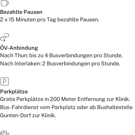
Bezahlte Pausen
2 x 15 Minuten pro Tag bezahlte Pausen.
ÖV-Anbindung
Nach Thun: bis zu 4 Busverbindungen pro Stunde.
Nach Interlaken: 2 Busverbindungen pro Stunde.
Parkplätze
Gratis Parkplätze in 200 Meter Entfernung zur Klinik.
Bus-Fahrdienst vom Parkplatz oder ab Bushaltestelle
Gunten-Dorf zur Klinik.