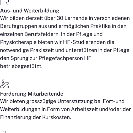
Aus- und Weiterbildung
Wir bilden derzeit über 30 Lernende in verschiedenen
Berufsgruppen aus und ermöglichen Praktika in den
einzelnen Berufsfeldern. In der Pflege und
Physiotherapie bieten wir HF-Studierenden die
notwendige Praxiszeit und unterstützen in der Pflege
den Sprung zur Pflegefachperson HF
betriebsgestützt.
Förderung Mitarbeitende
Wir bieten grosszügige Unterstützung bei Fort- und
Weiterbildungen in Form von Arbeitszeit und/oder der
Finanzierung der Kurskosten.