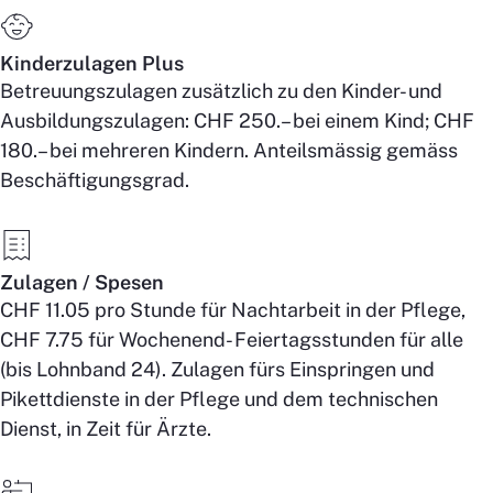
Kinderzulagen Plus
Betreuungszulagen zusätzlich zu den Kinder- und
Ausbildungszulagen: CHF 250.– bei einem Kind; CHF
180.– bei mehreren Kindern. Anteilsmässig gemäss
Beschäftigungsgrad.
Zulagen / Spesen
CHF 11.05 pro Stunde für Nachtarbeit in der Pflege,
CHF 7.75 für Wochenend- Feiertagsstunden für alle
(bis Lohnband 24). Zulagen fürs Einspringen und
Pikettdienste in der Pflege und dem technischen
Dienst, in Zeit für Ärzte.