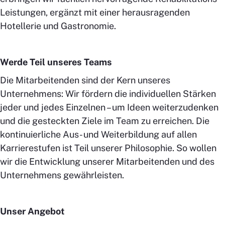
Leistungen, ergänzt mit einer herausragenden
Hotellerie und Gastronomie.
Werde Teil unseres Teams
Die Mitarbeitenden sind der Kern unseres
Unternehmens: Wir fördern die individuellen Stärken
jeder und jedes Einzelnen – um Ideen weiterzudenken
und die gesteckten Ziele im Team zu erreichen. Die
kontinuierliche Aus- und Weiterbildung auf allen
Karrierestufen ist Teil unserer Philosophie. So wollen
wir die Entwicklung unserer Mitarbeitenden und des
Unternehmens gewährleisten.
Unser Angebot