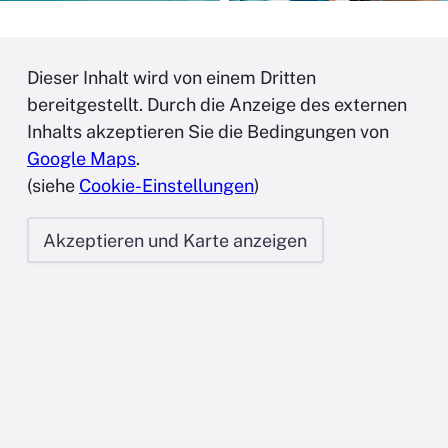
Dieser Inhalt wird von einem Dritten
bereitgestellt. Durch die Anzeige des externen
Inhalts akzeptieren Sie die Bedingungen von
Google Maps
.
(siehe
Cookie-Einstellungen
)
Akzeptieren und Karte anzeigen